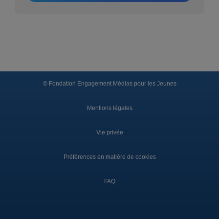
© Fondation Engagement Médias pour les Jeunes
Mentions légales
Vie privée
Préférences en matière de cookies
FAQ