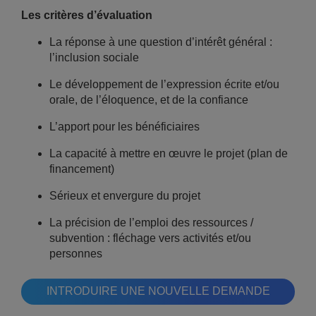
Les critères d’évaluation
La réponse à une question d’intérêt général :
l’inclusion sociale
Le développement de l’expression écrite et/ou
orale, de l’éloquence, et de la confiance
L’apport pour les bénéficiaires
La capacité à mettre en œuvre le projet (plan de
financement)
Sérieux et envergure du projet
La précision de l’emploi des ressources /
subvention : fléchage vers activités et/ou
personnes
INTRODUIRE UNE NOUVELLE DEMANDE