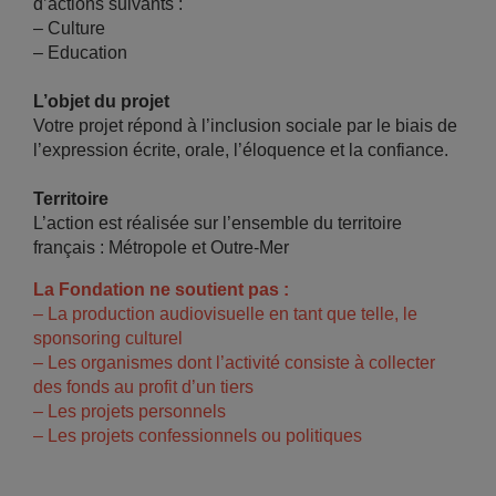
d’actions suivants :
– Culture
– Education
L’objet du projet
Votre projet répond à l’inclusion sociale par le biais de
l’expression écrite, orale, l’éloquence et la confiance.
Territoire
L’action est réalisée sur l’ensemble du territoire
français : Métropole et Outre-Mer
La Fondation ne soutient pas :
– La production audiovisuelle en tant que telle, le
sponsoring culturel
– Les organismes dont l’activité consiste à collecter
des fonds au profit d’un tiers
– Les projets personnels
– Les projets confessionnels ou politiques